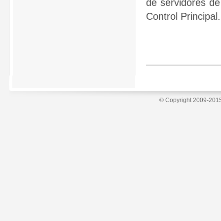
de servidores de
Control Principal.
© Copyright 2009-2015 